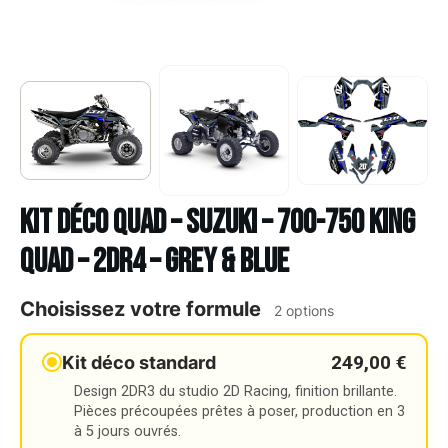
Kit déco Quad – SUZUKI – 700-750 KING
QUAD – 2DR4 – GREY & BLUE
Choisissez votre formule
2 options
249,00 €
Kit déco standard
Design 2DR3 du studio 2D Racing, finition brillante.
Pièces précoupées prêtes à poser, production en 3
à 5 jours ouvrés.