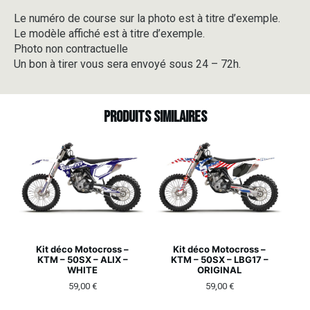
Le numéro de course sur la photo est à titre d’exemple.
Le modèle affiché est à titre d’exemple.
Photo non contractuelle
Un bon à tirer vous sera envoyé sous 24 – 72h.
Produits similaires
Kit déco Motocross –
Kit déco Motocross –
KTM – 50SX – ALIX –
KTM – 50SX – LBG17 –
WHITE
ORIGINAL
59,00
€
59,00
€