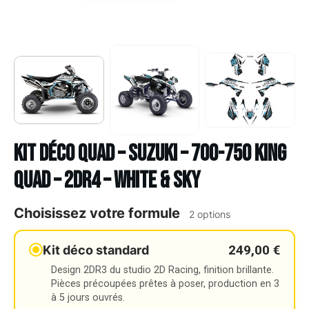
Kit déco Quad – SUZUKI – 700-750 KING
QUAD – 2DR4 – WHITE & SKY
Choisissez votre formule
2 options
249,00 €
Kit déco standard
Design 2DR3 du studio 2D Racing, finition brillante.
Pièces précoupées prêtes à poser, production en 3
à 5 jours ouvrés.