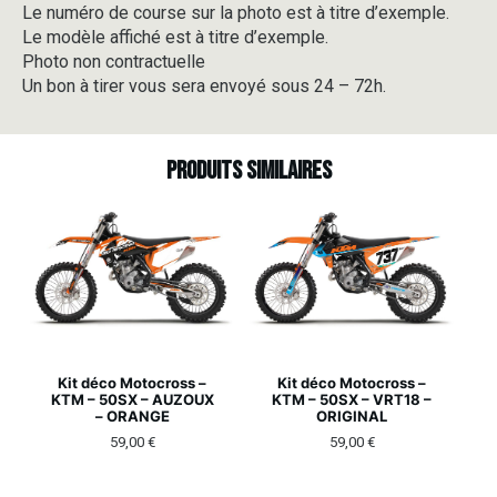
Le numéro de course sur la photo est à titre d’exemple.
Le modèle affiché est à titre d’exemple.
Photo non contractuelle
Un bon à tirer vous sera envoyé sous 24 – 72h.
Produits similaires
Kit déco Motocross –
Kit déco Motocross –
KTM – 50SX – AUZOUX
KTM – 50SX – VRT18 –
– ORANGE
ORIGINAL
59,00
€
59,00
€