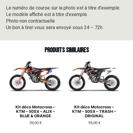
Le numéro de course sur la photo est à titre d’exemple.
Le modèle affiché est à titre d’exemple.
Photo non contractuelle
Un bon à tirer vous sera envoyé sous 24 – 72h.
Produits similaires
Kit déco Motocross –
Kit déco Motocross –
KTM – 50SX – ALIX –
KTM – 50SX – TRASH –
BLUE & ORANGE
ORIGINAL
59,00
€
59,00
€