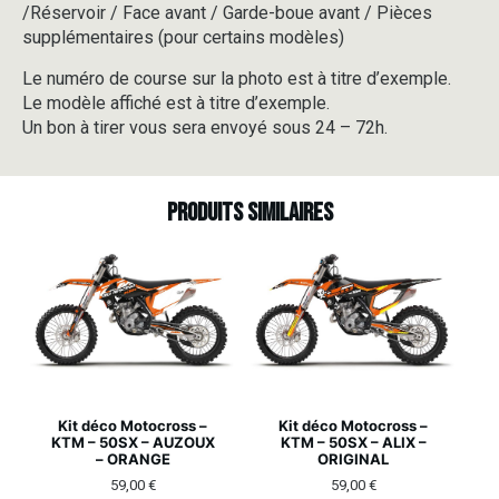
/Réservoir / Face avant / Garde-boue avant / Pièces
supplémentaires (pour certains modèles)
Le numéro de course sur la photo est à titre d’exemple.
Le modèle affiché est à titre d’exemple.
Un bon à tirer vous sera envoyé sous 24 – 72h.
Produits similaires
Kit déco Motocross –
Kit déco Motocross –
KTM – 50SX – AUZOUX
KTM – 50SX – ALIX –
– ORANGE
ORIGINAL
59,00
€
59,00
€