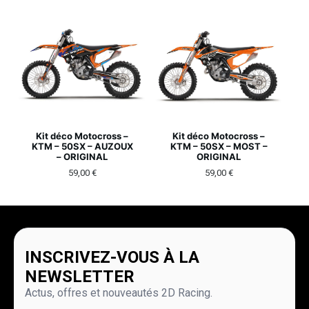
Kit déco Motocross –
Kit déco Motocross –
KTM – 50SX – AUZOUX
KTM – 50SX – MOST –
– ORIGINAL
ORIGINAL
59,00
€
59,00
€
INSCRIVEZ-VOUS À LA
NEWSLETTER
Actus, offres et nouveautés 2D Racing.