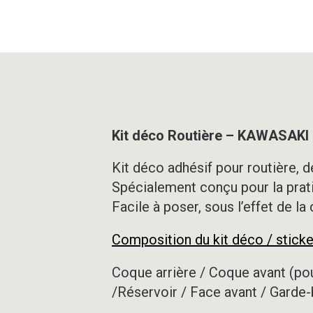
Kit déco Routière – KAWASAKI
Kit déco adhésif pour routière, de
Spécialement conçu pour la prat
Facile à poser, sous l’effet de la
Composition du kit déco / sticke
Coque arrière / Coque avant (pou
/Réservoir / Face avant / Garde