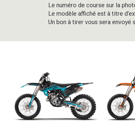
Le numéro de course sur la photo
Le modèle affiché est à titre d’e
Un bon à tirer vous sera envoyé 