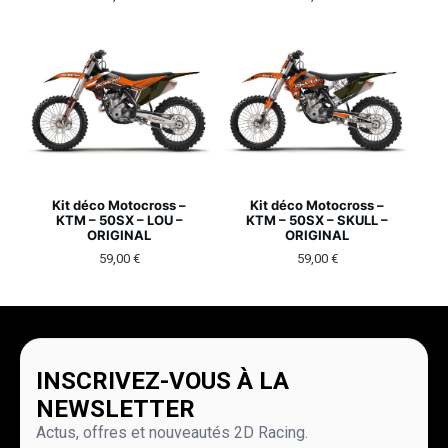
Kit déco Motocross –
Kit déco Motocross –
KTM – 50SX – LOU –
KTM – 50SX – SKULL –
ORIGINAL
ORIGINAL
59,00
€
59,00
€
INSCRIVEZ-VOUS À LA
NEWSLETTER
Actus, offres et nouveautés 2D Racing.