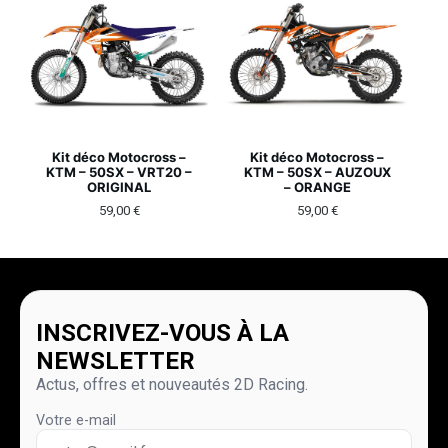
Kit déco Motocross –
Kit déco Motocross –
KTM – 50SX – VRT20 –
KTM – 50SX – AUZOUX
ORIGINAL
– ORANGE
59,00
€
59,00
€
INSCRIVEZ-VOUS À LA
NEWSLETTER
Actus, offres et nouveautés 2D Racing.
Votre e-mail