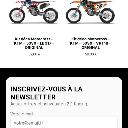
Kit déco Motocross –
Kit déco Motocross –
KTM – 50SX – LBG17 –
KTM – 50SX – VRT18 –
ORIGINAL
ORIGINAL
59,00
€
59,00
€
INSCRIVEZ-VOUS À LA
NEWSLETTER
Actus, offres et nouveautés 2D Racing.
Votre e-mail