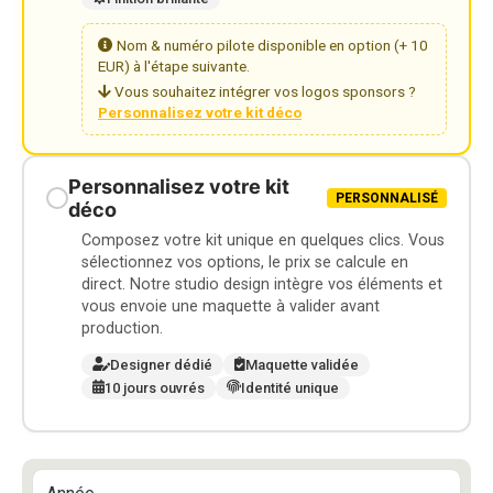
Nom & numéro pilote disponible en option (+ 10
EUR) à l'étape suivante.
Vous souhaitez intégrer vos logos sponsors ?
Personnalisez votre kit déco
Personnalisez votre kit
PERSONNALISÉ
déco
Composez votre kit unique en quelques clics. Vous
sélectionnez vos options, le prix se calcule en
direct. Notre studio design intègre vos éléments et
vous envoie une maquette à valider avant
production.
Designer dédié
Maquette validée
10 jours ouvrés
Identité unique