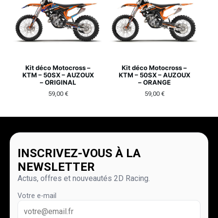
Kit déco Motocross –
Kit déco Motocross –
KTM – 50SX – AUZOUX
KTM – 50SX – AUZOUX
– ORIGINAL
– ORANGE
59,00
€
59,00
€
INSCRIVEZ-VOUS À LA
NEWSLETTER
Actus, offres et nouveautés 2D Racing.
Votre e-mail