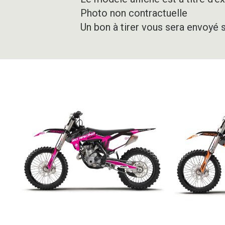
Photo non contractuelle
Un bon à tirer vous sera envoyé 