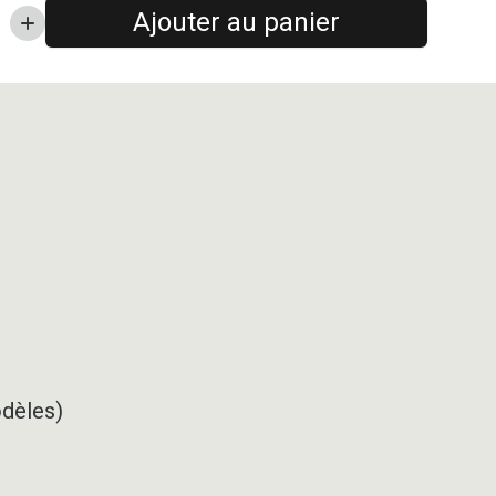
Ajouter au panier
odèles)