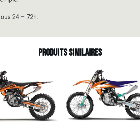
sous 24 – 72h.
Produits similaires