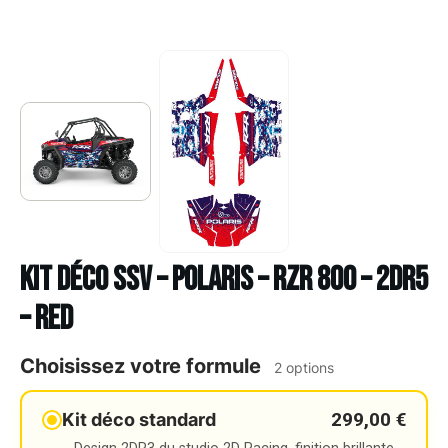
Kit déco SSV – POLARIS – RZR 800 – 2DR5
– RED
Choisissez votre formule
2 options
299,00 €
Kit déco standard