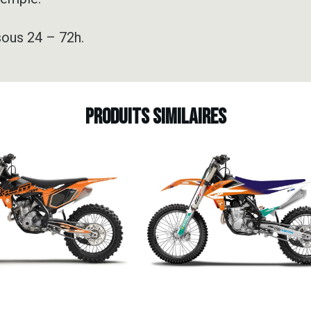
sous 24 – 72h.
Produits similaires