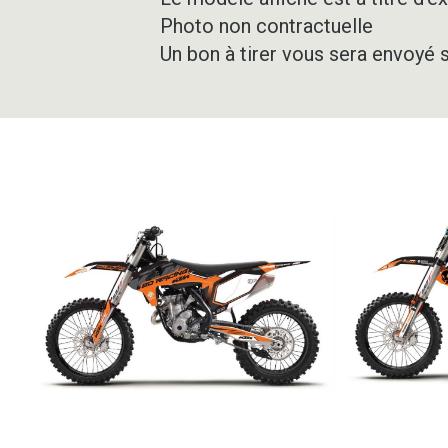
Photo non contractuelle
Un bon à tirer vous sera envoyé 