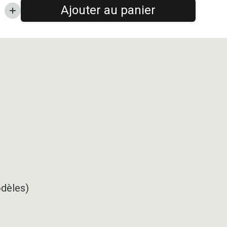
Ajouter au panier
odèles)