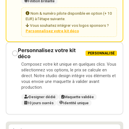
Finition brillante
Nom & numéro pilote disponible en option (+ 10
EUR) à l'étape suivante.
Vous souhaitez intégrer vos logos sponsors ?
Personnalisez votre kit déco
Personnalisez votre kit
PERSONNALISÉ
déco
Composez votre kit unique en quelques clics. Vous
sélectionnez vos options, le prix se calcule en
direct. Notre studio design intègre vos éléments et
vous envoie une maquette à valider avant
production.
Designer dédié
Maquette validée
10 jours ouvrés
Identité unique