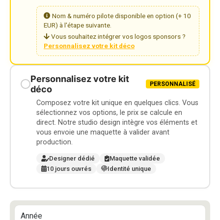
Nom & numéro pilote disponible en option (+ 10
EUR) à l'étape suivante.
Vous souhaitez intégrer vos logos sponsors ?
Personnalisez votre kit déco
Personnalisez votre kit
PERSONNALISÉ
déco
Composez votre kit unique en quelques clics. Vous
sélectionnez vos options, le prix se calcule en
direct. Notre studio design intègre vos éléments et
vous envoie une maquette à valider avant
production.
Designer dédié
Maquette validée
10 jours ouvrés
Identité unique
Année