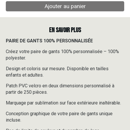
Ajouter au panier
EN SAVOIR PLUS
PAIRE DE GANTS 100% PERSONNALISÉE
Créez votre paire de gants 100% personnalisée – 100%
polyester.
Design et coloris sur mesure. Disponible en tailles
enfants et adultes.
Patch PVC velcro en deux dimensions personnalisé à
partir de 250 pièces.
Marquage par sublimation sur face extérieure inaltérable.
Conception graphique de votre paire de gants unique
incluse.