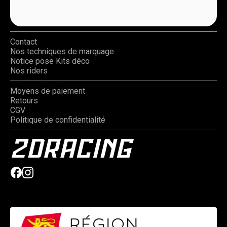
Contact
Nos techniques de marquage
Notice pose Kits déco
Nos riders
Moyens de paiement
Retours
CGV
Politique de confidentialité