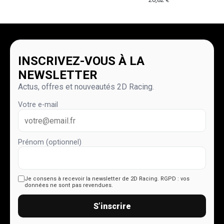
INSCRIVEZ-VOUS À LA
NEWSLETTER
Actus, offres et nouveautés 2D Racing.
Votre e-mail
Prénom (optionnel)
Je consens à recevoir la newsletter de 2D Racing.
RGPD : vos
données ne sont pas revendues.
S’inscrire