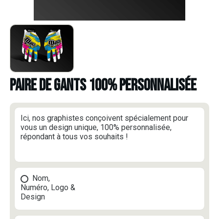
PAIRE DE GANTS 100% PERSONNALISÉE
Ici, nos graphistes conçoivent spécialement pour
vous un design unique, 100% personnalisée,
répondant à tous vos souhaits !
Nom,
Numéro, Logo &
Design