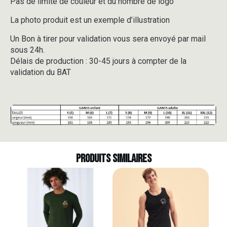
Pas de limite de couleur et du nombre de logo
La photo produit est un exemple d’illustration
Un Bon à tirer pour validation vous sera envoyé par mail
sous 24h.
Délais de production : 30-45 jours à compter de la
validation du BAT
Produits similaires