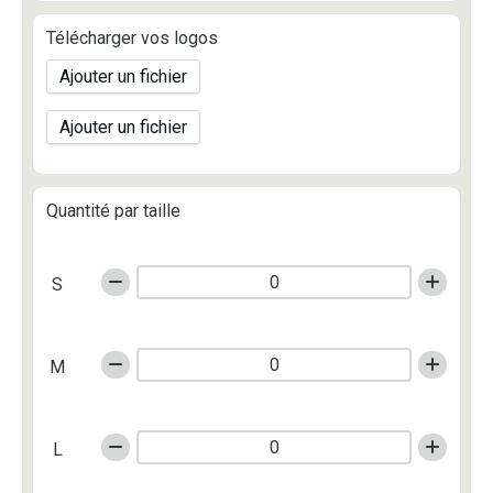
Télécharger vos logos
Ajouter un fichier
Ajouter un fichier
Quantité par taille
S
M
L