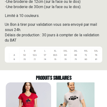
-Une broderie de 12cm (sur la face ou le dos)
-Une broderie de 30cm (sur la face ou le dos).
Limité à 10 couleurs.
Un Bon à tirer pour validation vous sera envoyé par mail
sous 24h.
Délais de production : 30 jours à compter de la validation
du BAT
Produits similaires