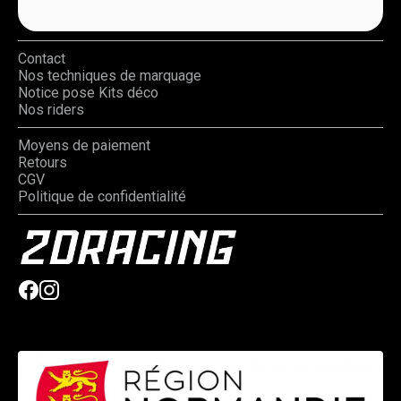
Contact
Nos techniques de marquage
Notice pose Kits déco
Nos riders
Moyens de paiement
Retours
CGV
Politique de confidentialité