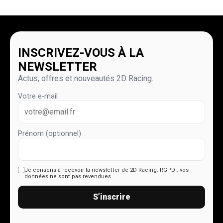
INSCRIVEZ-VOUS À LA
NEWSLETTER
Actus, offres et nouveautés 2D Racing.
Votre e-mail
Prénom (optionnel)
Je consens à recevoir la newsletter de 2D Racing.
RGPD : vos
données ne sont pas revendues.
S’inscrire