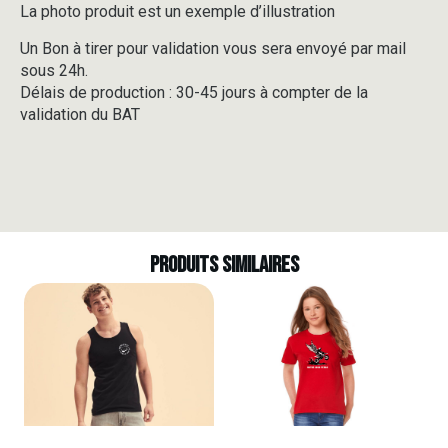
La photo produit est un exemple d’illustration
Un Bon à tirer pour validation vous sera envoyé par mail
sous 24h.
Délais de production : 30-45 jours à compter de la
validation du BAT
Produits similaires