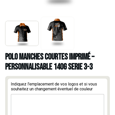
POLO MANCHES COURTES IMPRIMÉ –
PERSONNALISABLE 140g SERIE 3-3
Indiquez l'emplacement de vos logos et si vous
souhaitez un changement éventuel de couleur