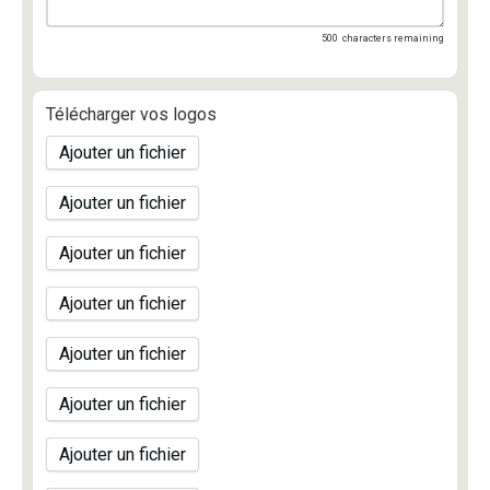
500
characters remaining
Télécharger vos logos
Ajouter un fichier
Ajouter un fichier
Ajouter un fichier
Ajouter un fichier
Ajouter un fichier
Ajouter un fichier
Ajouter un fichier