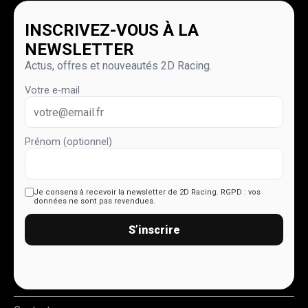
INSCRIVEZ-VOUS À LA
NEWSLETTER
Actus, offres et nouveautés 2D Racing.
Votre e-mail
Prénom (optionnel)
Je consens à recevoir la newsletter de 2D Racing.
RGPD : vos
données ne sont pas revendues.
S’inscrire