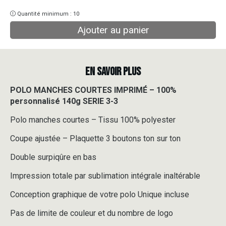
Quantité minimum : 10
Ajouter au panier
EN SAVOIR PLUS
POLO MANCHES COURTES IMPRIMÉ – 100%
personnalisé 140g SERIE 3-3
Polo manches courtes – Tissu 100% polyester
Coupe ajustée – Plaquette 3 boutons ton sur ton
Double surpiqûre en bas
Impression totale par sublimation intégrale inaltérable
Conception graphique de votre polo Unique incluse
Pas de limite de couleur et du nombre de logo