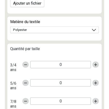
Ajouter un fichier
Matière du textile
Quantité par taille
3/4
ans
5/6
ans
7/8
ans