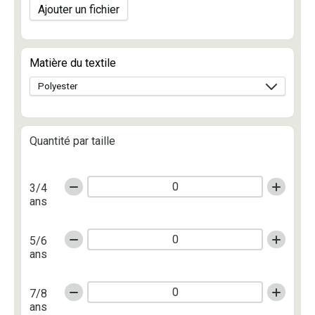
Ajouter un fichier
Matière du textile
Quantité par taille
3/4
ans
5/6
ans
7/8
ans