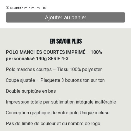
Quantité minimum : 10
Ajouter au panier
EN SAVOIR PLUS
POLO MANCHES COURTES IMPRIMÉ – 100%
personnalisé 140g SERIE 4-3
Polo manches courtes – Tissu 100% polyester
Coupe ajustée – Plaquette 3 boutons ton sur ton
Double surpiqûre en bas
Impression totale par sublimation intégrale inaltérable
Conception graphique de votre polo Unique incluse
Pas de limite de couleur et du nombre de logo