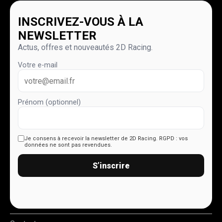
INSCRIVEZ-VOUS À LA
NEWSLETTER
Actus, offres et nouveautés 2D Racing.
Votre e-mail
Prénom (optionnel)
Je consens à recevoir la newsletter de 2D Racing.
RGPD : vos
données ne sont pas revendues.
S’inscrire