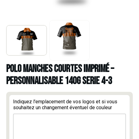
POLO MANCHES COURTES IMPRIMÉ –
PERSONNALISABLE 140g SERIE 4-3
Indiquez l'emplacement de vos logos et si vous
souhaitez un changement éventuel de couleur