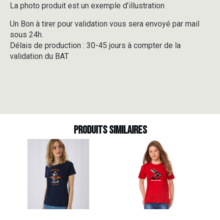
La photo produit est un exemple d’illustration
Un Bon à tirer pour validation vous sera envoyé par mail
sous 24h.
Délais de production : 30-45 jours à compter de la
validation du BAT
Produits similaires