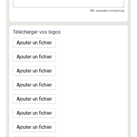
500
characters remaining
Télécharger vos logos
Ajouter un fichier
Ajouter un fichier
Ajouter un fichier
Ajouter un fichier
Ajouter un fichier
Ajouter un fichier
Ajouter un fichier