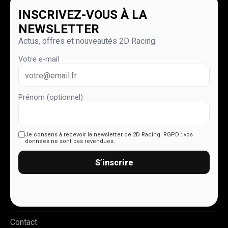
INSCRIVEZ-VOUS À LA
NEWSLETTER
Actus, offres et nouveautés 2D Racing.
Votre e-mail
Prénom (optionnel)
Je consens à recevoir la newsletter de 2D Racing.
RGPD : vos
données ne sont pas revendues.
S’inscrire
Contact