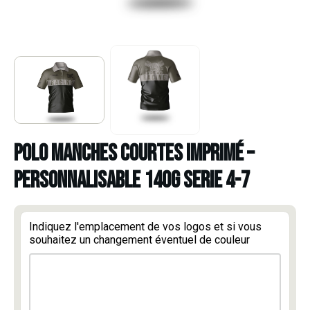
POLO MANCHES COURTES IMPRIMÉ –
PERSONNALISABLE 140g SERIE 4-7
Indiquez l'emplacement de vos logos et si vous
souhaitez un changement éventuel de couleur