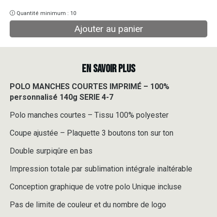
Quantité minimum : 10
Ajouter au panier
EN SAVOIR PLUS
POLO MANCHES COURTES IMPRIMÉ – 100%
personnalisé 140g SERIE 4-7
Polo manches courtes – Tissu 100% polyester
Coupe ajustée – Plaquette 3 boutons ton sur ton
Double surpiqûre en bas
Impression totale par sublimation intégrale inaltérable
Conception graphique de votre polo Unique incluse
Pas de limite de couleur et du nombre de logo