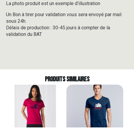
La photo produit est un exemple d’illustration
Un Bon à tirer pour validation vous sera envoyé par mail
sous 24h.
Délais de production : 30-45 jours à compter de la
validation du BAT
Produits similaires