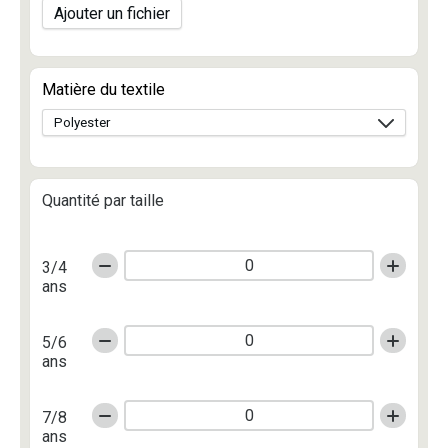
Ajouter un fichier
Matière du textile
Quantité par taille
3/4
ans
5/6
ans
7/8
ans