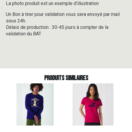
La photo produit est un exemple d’illustration
Un Bon à tirer pour validation vous sera envoyé par mail
sous 24h.
Délais de production : 30-45 jours à compter de la
validation du BAT
Produits similaires