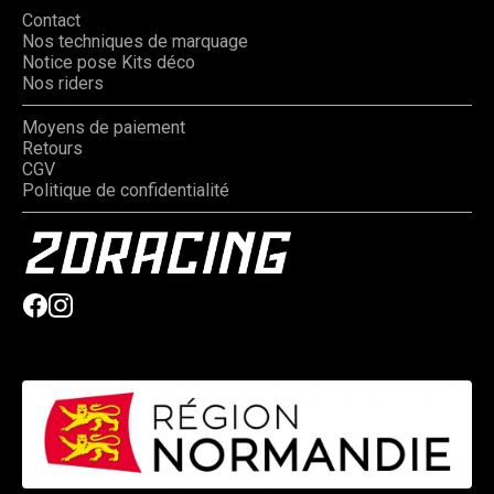
Contact
Nos techniques de marquage
Notice pose Kits déco
Nos riders
Moyens de paiement
Retours
CGV
Politique de confidentialité