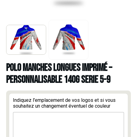
POLO MANCHES LONGUES IMPRIMÉ –
PERSONNALISABLE 140g SERIE 5-9
Indiquez l'emplacement de vos logos et si vous
souhaitez un changement éventuel de couleur