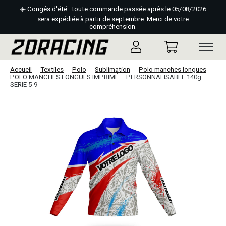
☀️ Congés d'été : toute commande passée après le 05/08/2026
sera expédiée à partir de septembre. Merci de votre
compréhension.
Accueil
Textiles
Polo
Sublimation
Polo manches longues
POLO MANCHES LONGUES IMPRIMÉ – PERSONNALISABLE 140g
SERIE 5-9
Slideshow Items