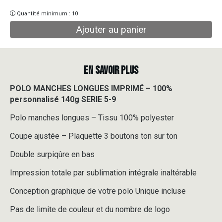
Quantité minimum : 10
Ajouter au panier
EN SAVOIR PLUS
POLO MANCHES LONGUES IMPRIMÉ – 100%
personnalisé 140g SERIE 5-9
Polo manches longues – Tissu 100% polyester
Coupe ajustée – Plaquette 3 boutons ton sur ton
Double surpiqûre en bas
Impression totale par sublimation intégrale inaltérable
Conception graphique de votre polo Unique incluse
Pas de limite de couleur et du nombre de logo