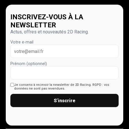
INSCRIVEZ-VOUS À LA
NEWSLETTER
Actus, offres et nouveautés 2D Racing.
Votre e-mail
Prénom (optionnel)
Je consens à recevoir la newsletter de 2D Racing.
RGPD : vos
données ne sont pas revendues.
S’inscrire