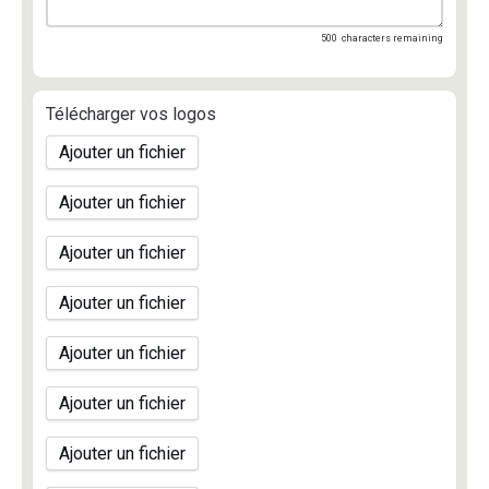
500
characters remaining
Télécharger vos logos
Ajouter un fichier
Ajouter un fichier
Ajouter un fichier
Ajouter un fichier
Ajouter un fichier
Ajouter un fichier
Ajouter un fichier