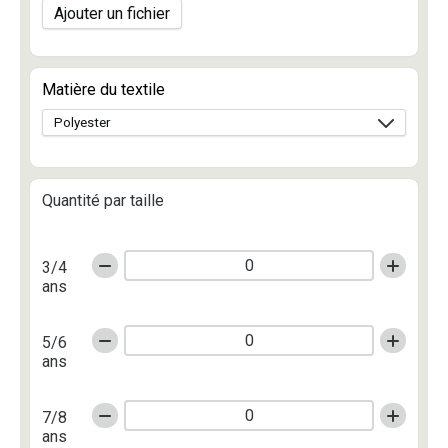
Ajouter un fichier
Matière du textile
Quantité par taille
3/4
ans
5/6
ans
7/8
ans