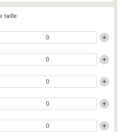
r taille