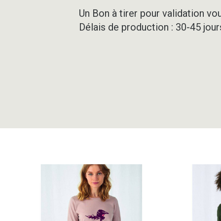
Un Bon à tirer pour validation vo
Délais de production : 30-45 jou