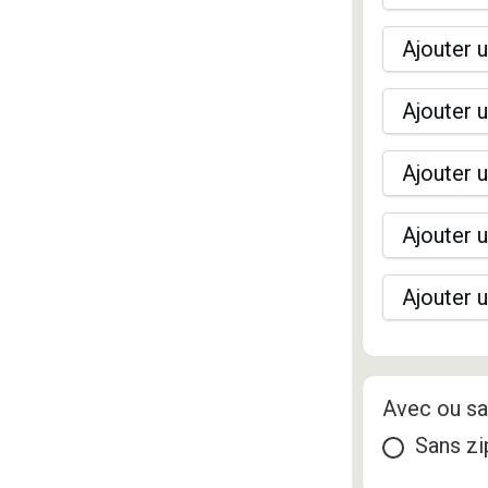
Ajouter u
Ajouter u
Ajouter u
Ajouter u
Ajouter u
Avec ou sa
Sans zi