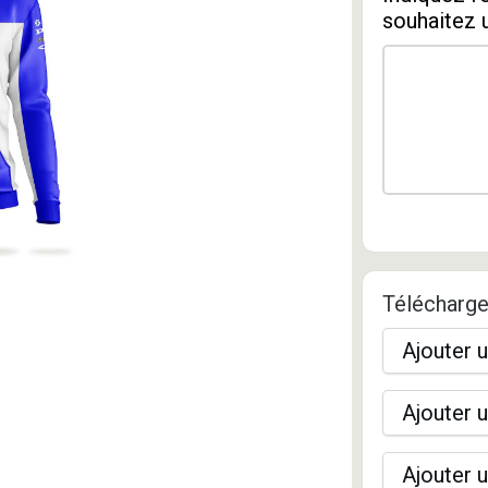
souhaitez 
Télécharge
Ajouter u
Ajouter u
Ajouter u