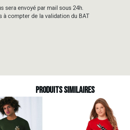
us sera envoyé par mail sous 24h.
rs à compter de la validation du BAT
Produits similaires