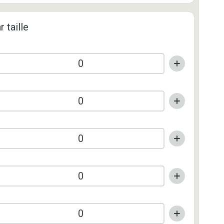
r taille