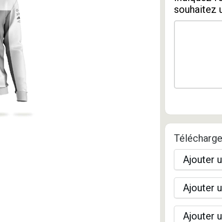
souhaitez 
Télécharge
Ajouter u
Ajouter u
Ajouter u