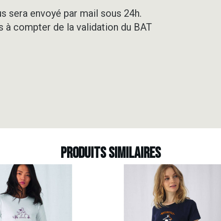
us sera envoyé par mail sous 24h.
rs à compter de la validation du BAT
Produits similaires