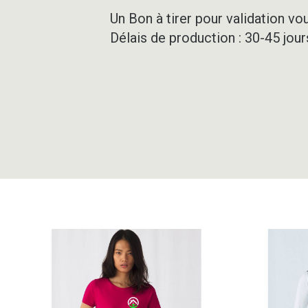
Un Bon à tirer pour validation vo
Délais de production : 30-45 jou