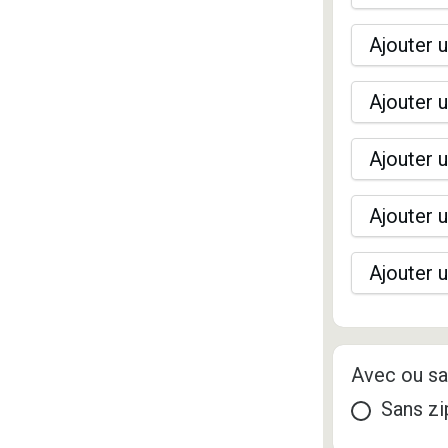
Ajouter u
Ajouter u
Ajouter u
Ajouter u
Ajouter u
Avec ou sa
Sans zi