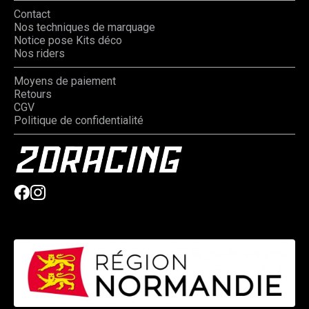
Contact
Nos techniques de marquage
Notice pose Kits déco
Nos riders
Moyens de paiement
Retours
CGV
Politique de confidentialité