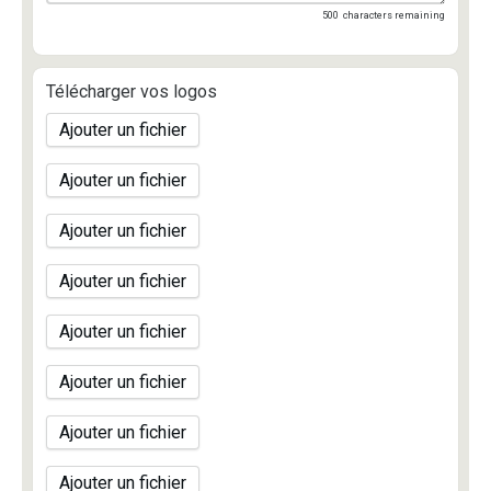
500
characters remaining
Télécharger vos logos
Ajouter un fichier
Ajouter un fichier
Ajouter un fichier
Ajouter un fichier
Ajouter un fichier
Ajouter un fichier
Ajouter un fichier
Ajouter un fichier