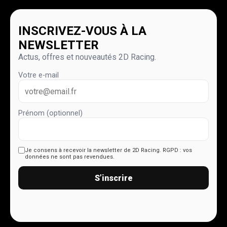
INSCRIVEZ-VOUS À LA
NEWSLETTER
Actus, offres et nouveautés 2D Racing.
Votre e-mail
Prénom (optionnel)
Je consens à recevoir la newsletter de 2D Racing.
RGPD : vos
données ne sont pas revendues.
S’inscrire