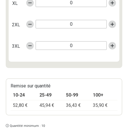
XL
2XL
3XL
Remise sur quantité
10-24
25-49
50-99
100+
52,80
€
45,94
€
36,43
€
35,90
€
Quantité minimum : 10