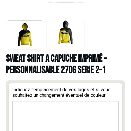
SWEAT SHIRT A CAPUCHE IMPRIMÉ –
PERSONNALISABLE 270G SERIE 2-1
Indiquez l'emplacement de vos logos et si vous
souhaitez un changement éventuel de couleur