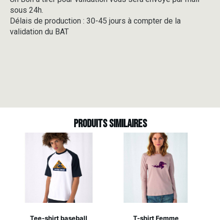
sous 24h.
Délais de production : 30-45 jours à compter de la
validation du BAT
Produits similaires
Tee-shirt baseball
T-shirt Femme