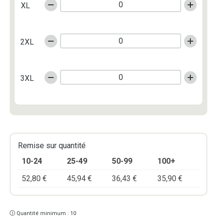
XL
2XL
3XL
Remise sur quantité
10-24
25-49
50-99
100+
52,80
€
45,94
€
36,43
€
35,90
€
Quantité minimum : 10