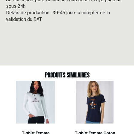
sous 24h.
Délais de production : 30-45 jours à compter de la
validation du BAT
Produits similaires
T-shirt Femme
T-shirt Femme Coton