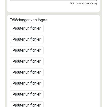
500
characters remaining
Télécharger vos logos
Ajouter un fichier
Ajouter un fichier
Ajouter un fichier
Ajouter un fichier
Ajouter un fichier
Ajouter un fichier
Ajouter un fichier
Ajouter un fichier