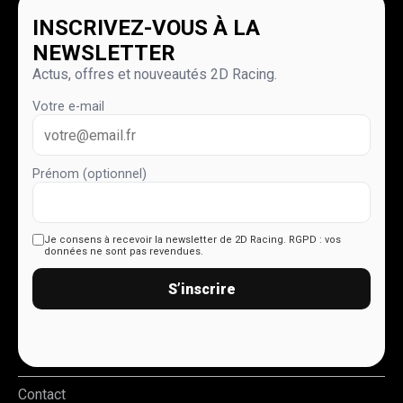
INSCRIVEZ-VOUS À LA
NEWSLETTER
Actus, offres et nouveautés 2D Racing.
Votre e-mail
Prénom (optionnel)
Je consens à recevoir la newsletter de 2D Racing.
RGPD : vos
données ne sont pas revendues.
S’inscrire
Contact