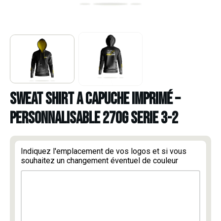
SWEAT SHIRT A CAPUCHE IMPRIMÉ –
PERSONNALISABLE 270G SERIE 3-2
Indiquez l'emplacement de vos logos et si vous
souhaitez un changement éventuel de couleur