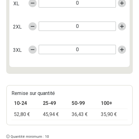
XL
2XL
3XL
Remise sur quantité
10-24
25-49
50-99
100+
52,80
€
45,94
€
36,43
€
35,90
€
Quantité minimum : 10