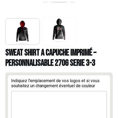
SWEAT SHIRT A CAPUCHE IMPRIMÉ –
PERSONNALISABLE 270G SERIE 3-3
Indiquez l'emplacement de vos logos et si vous
souhaitez un changement éventuel de couleur