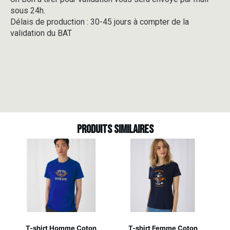
sous 24h.
Délais de production : 30-45 jours à compter de la
validation du BAT
Produits similaires
T-shirt Homme Coton
T-shirt Femme Coton