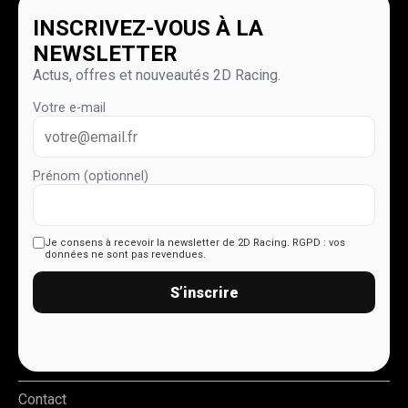
INSCRIVEZ-VOUS À LA
NEWSLETTER
Actus, offres et nouveautés 2D Racing.
Votre e-mail
Prénom (optionnel)
Je consens à recevoir la newsletter de 2D Racing.
RGPD : vos
données ne sont pas revendues.
S’inscrire
Contact