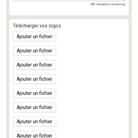
500
characters remaining
Télécharger vos logos
Ajouter un fichier
Ajouter un fichier
Ajouter un fichier
Ajouter un fichier
Ajouter un fichier
Ajouter un fichier
Ajouter un fichier
Ajouter un fichier