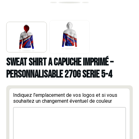
SWEAT SHIRT A CAPUCHE IMPRIMÉ –
PERSONNALISABLE 270G SERIE 5-4
Indiquez l'emplacement de vos logos et si vous
souhaitez un changement éventuel de couleur