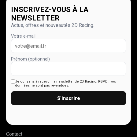
INSCRIVEZ-VOUS À LA
NEWSLETTER
Actus, offres et nouveautés 2D Racing.
Votre e-mail
Prénom (optionnel)
Je consens à recevoir la newsletter de 2D Racing.
RGPD : vos
données ne sont pas revendues.
S’inscrire
Contact