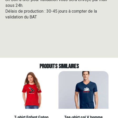
sous 24h.
Délais de production : 30-45 jours à compter de la
validation du BAT
Produits similaires
T-shirt Enfant Coton
Tee-shirt col V homme