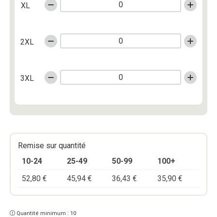
XL
2XL
3XL
Remise sur quantité
10-24
25-49
50-99
100+
52,80
€
45,94
€
36,43
€
35,90
€
Quantité minimum : 10