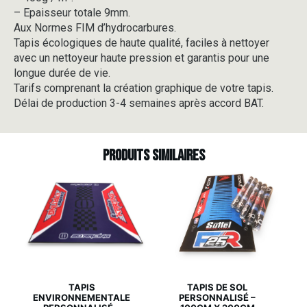
– Epaisseur totale 9mm.
Aux Normes FIM d’hydrocarbures.
Tapis écologiques de haute qualité, faciles à nettoyer
avec un nettoyeur haute pression et garantis pour une
longue durée de vie.
Tarifs comprenant la création graphique de votre tapis.
Délai de production 3-4 semaines après accord BAT.
Produits similaires
TAPIS
TAPIS DE SOL
ENVIRONNEMENTALE
PERSONNALISÉ –