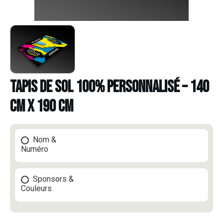
TAPIS DE SOL 100% PERSONNALISÉ – 140
CM X 190 CM
Nom &
Numéro
Sponsors &
Couleurs