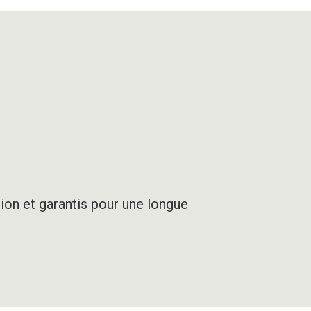
SÉ
ion et garantis pour une longue