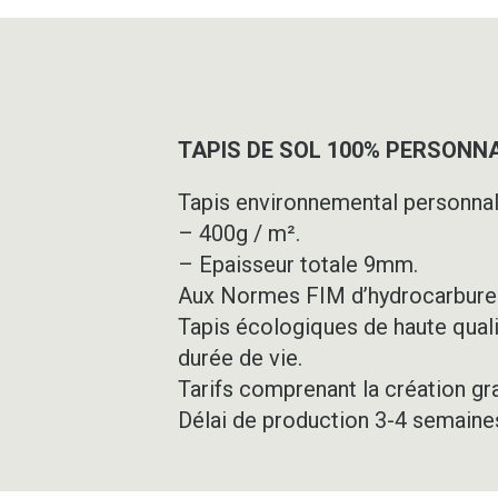
TAPIS DE SOL 100% PERSONNA
Tapis environnemental personnal
– 400g / m².
– Epaisseur totale 9mm.
Aux Normes FIM d’hydrocarbure
Tapis écologiques de haute quali
durée de vie.
Tarifs comprenant la création gr
Délai de production 3-4 semaine