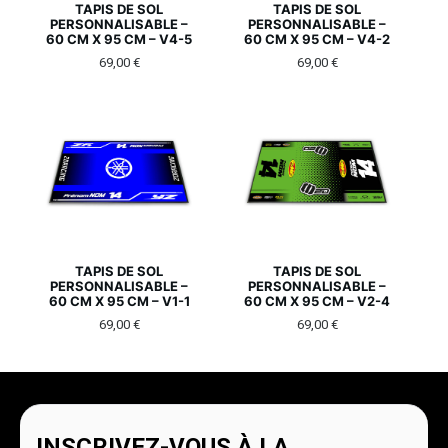
TAPIS DE SOL
TAPIS DE SOL
PERSONNALISABLE –
PERSONNALISABLE –
60 CM X 95 CM – V4-5
60 CM X 95 CM – V4-2
69,00
€
69,00
€
TAPIS DE SOL
TAPIS DE SOL
PERSONNALISABLE –
PERSONNALISABLE –
60 CM X 95 CM – V1-1
60 CM X 95 CM – V2-4
69,00
€
69,00
€
INSCRIVEZ-VOUS À LA