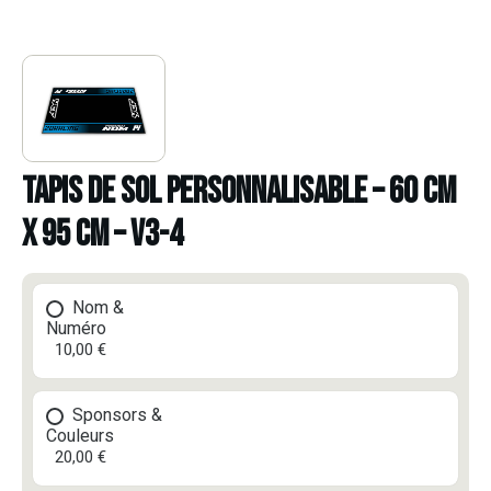
TAPIS DE SOL PERSONNALISABLE – 60 CM
X 95 CM – V3-4
Nom &
Numéro
10,00 €
Sponsors &
Couleurs
20,00 €