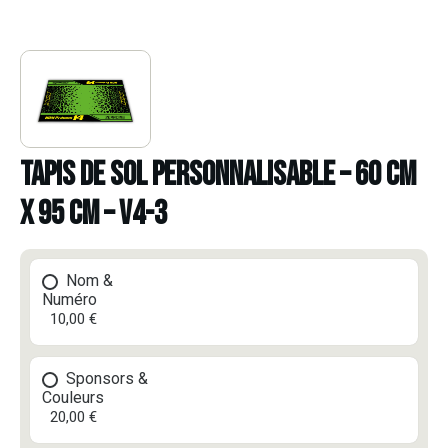
TAPIS DE SOL PERSONNALISABLE – 60 CM
X 95 CM – V4-3
Nom &
Numéro
10,00 €
Sponsors &
Couleurs
20,00 €