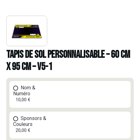
TAPIS DE SOL PERSONNALISABLE – 60 CM
X 95 CM – V5-1
Nom &
Numéro
10,00 €
Sponsors &
Couleurs
20,00 €