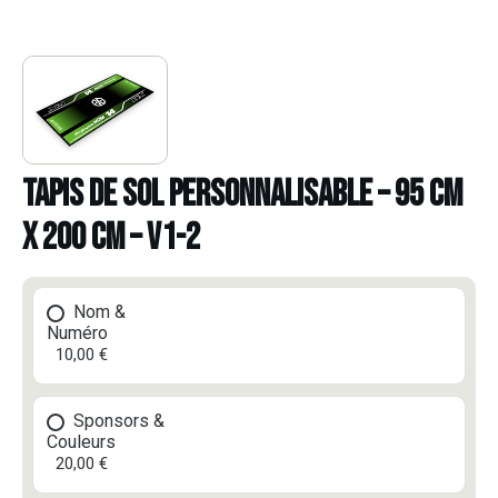
TAPIS DE SOL PERSONNALISABLE – 95 CM
X 200 CM – V1-2
Nom &
Numéro
10,00 €
Sponsors &
Couleurs
20,00 €