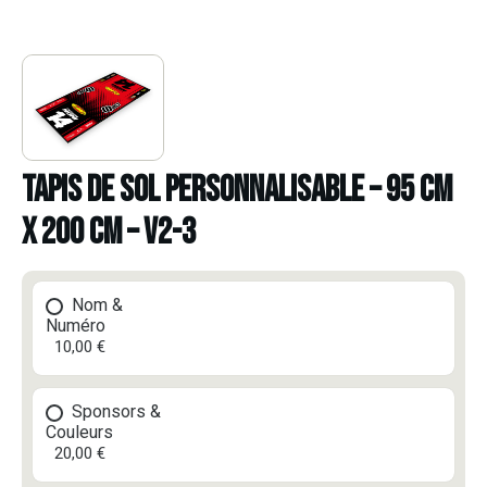
TAPIS DE SOL PERSONNALISABLE – 95 CM
X 200 CM – V2-3
Nom &
Numéro
10,00 €
Sponsors &
Couleurs
20,00 €