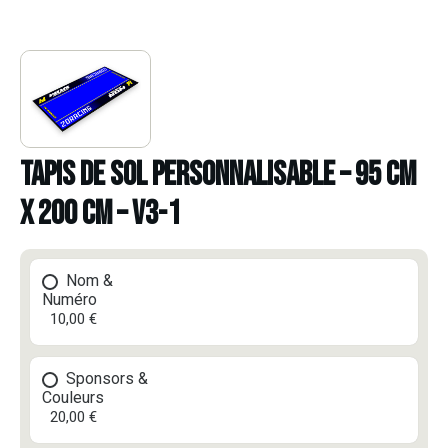
TAPIS DE SOL PERSONNALISABLE – 95 CM
X 200 CM – V3-1
Nom &
Numéro
10,00 €
Sponsors &
Couleurs
20,00 €