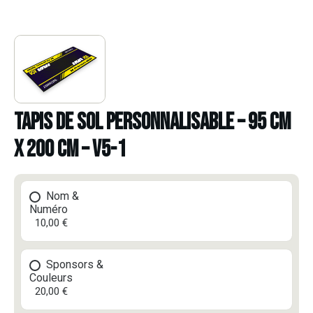
TAPIS DE SOL PERSONNALISABLE – 95 CM
X 200 CM – V5-1
Nom &
Numéro
10,00 €
Sponsors &
Couleurs
20,00 €