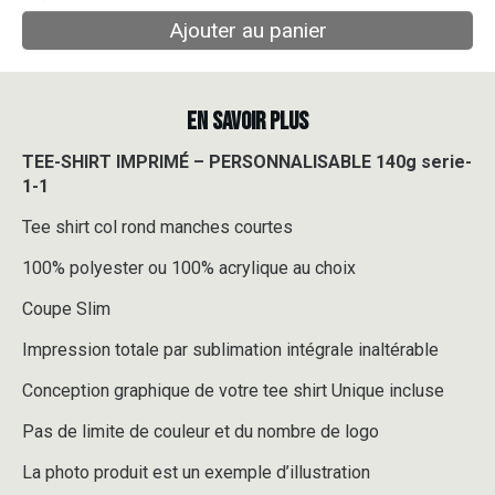
Ajouter au panier
EN SAVOIR PLUS
TEE-SHIRT IMPRIMÉ – PERSONNALISABLE 140g serie-
1-1
Tee shirt col rond manches courtes
100% polyester ou 100% acrylique au choix
Coupe Slim
Impression totale par sublimation intégrale inaltérable
Conception graphique de votre tee shirt Unique incluse
Pas de limite de couleur et du nombre de logo
La photo produit est un exemple d’illustration