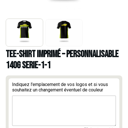
TEE-SHIRT IMPRIMÉ – PERSONNALISABLE
140g serie-1-1
Indiquez l'emplacement de vos logos et si vous
souhaitez un changement éventuel de couleur