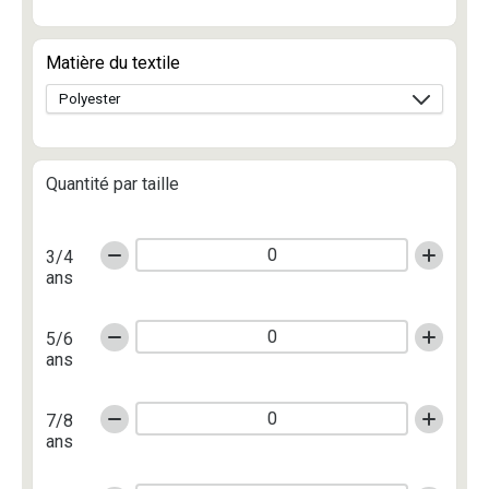
Matière du textile
Quantité par taille
3/4
ans
5/6
ans
7/8
ans