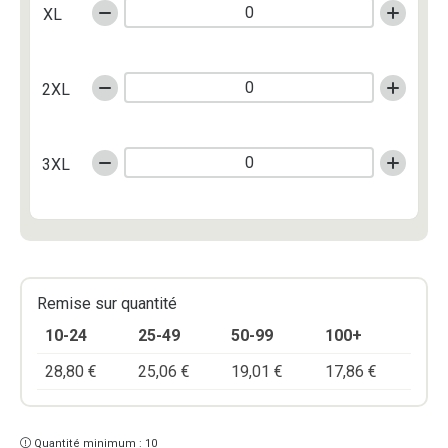
XL
2XL
3XL
Remise sur quantité
10-24
25-49
50-99
100+
28,80
€
25,06
€
19,01
€
17,86
€
Quantité minimum : 10