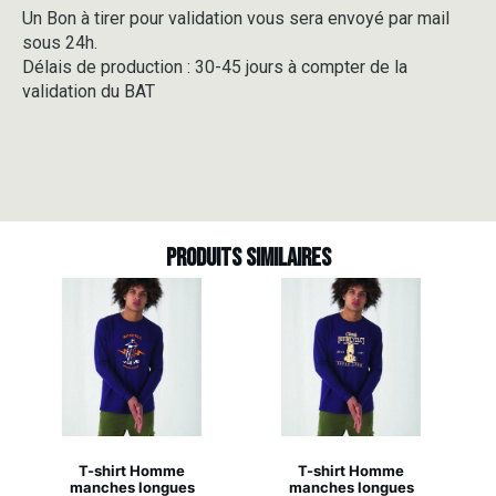
Un Bon à tirer pour validation vous sera envoyé par mail
sous 24h.
Délais de production : 30-45 jours à compter de la
validation du BAT
Produits similaires
T-shirt Homme
T-shirt Homme
manches longues
manches longues