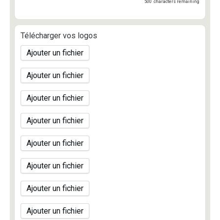
500
characters remaining
Télécharger vos logos
Ajouter un fichier
Ajouter un fichier
Ajouter un fichier
Ajouter un fichier
Ajouter un fichier
Ajouter un fichier
Ajouter un fichier
Ajouter un fichier