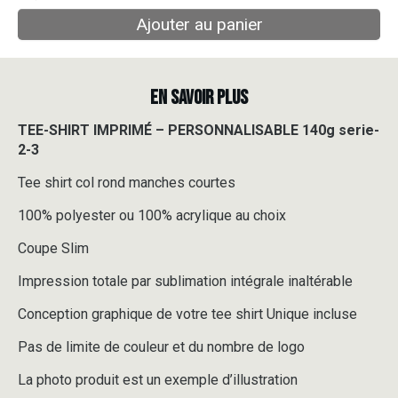
Ajouter au panier
EN SAVOIR PLUS
TEE-SHIRT IMPRIMÉ – PERSONNALISABLE 140g serie-
2-3
Tee shirt col rond manches courtes
100% polyester ou 100% acrylique au choix
Coupe Slim
Impression totale par sublimation intégrale inaltérable
Conception graphique de votre tee shirt Unique incluse
Pas de limite de couleur et du nombre de logo
La photo produit est un exemple d’illustration