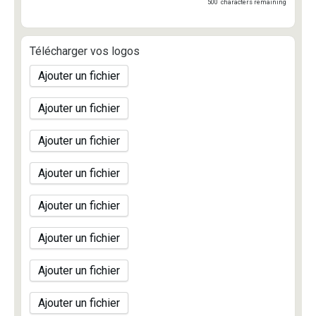
500
characters remaining
Télécharger vos logos
Ajouter un fichier
Ajouter un fichier
Ajouter un fichier
Ajouter un fichier
Ajouter un fichier
Ajouter un fichier
Ajouter un fichier
Ajouter un fichier