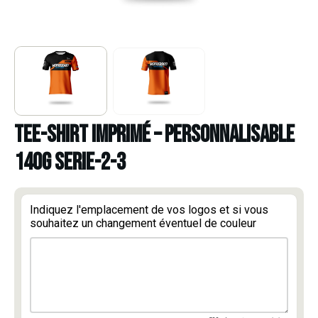
TEE-SHIRT IMPRIMÉ – PERSONNALISABLE
140g serie-2-3
Indiquez l'emplacement de vos logos et si vous
souhaitez un changement éventuel de couleur