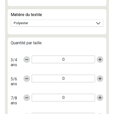
Matière du textile
Quantité par taille
3/4
ans
5/6
ans
7/8
ans