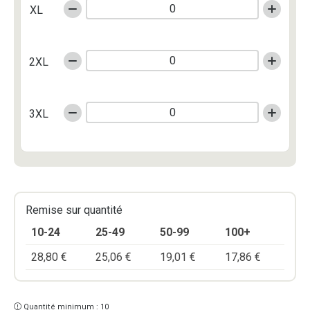
XL
2XL
3XL
Remise sur quantité
10-24
25-49
50-99
100+
28,80
€
25,06
€
19,01
€
17,86
€
Quantité minimum : 10