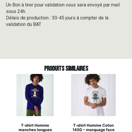
Un Bon à tirer pour validation vous sera envoyé par mail
sous 24h.
Délais de production : 30-45 jours à compter de la
validation du BAT
Produits similaires
T-shirt Homme
T-shirt Homme Coton
manches longues
145G – marquage face