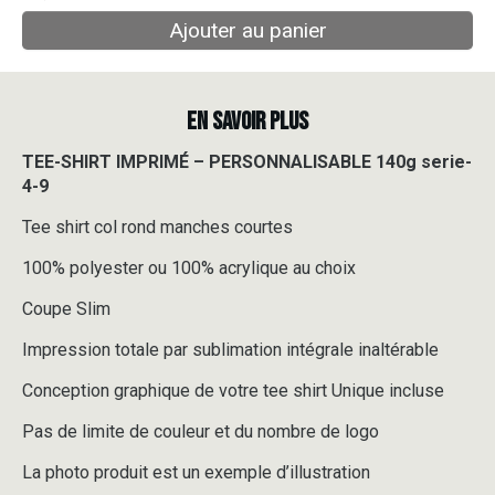
Ajouter au panier
EN SAVOIR PLUS
TEE-SHIRT IMPRIMÉ – PERSONNALISABLE 140g serie-
4-9
Tee shirt col rond manches courtes
100% polyester ou 100% acrylique au choix
Coupe Slim
Impression totale par sublimation intégrale inaltérable
Conception graphique de votre tee shirt Unique incluse
Pas de limite de couleur et du nombre de logo
La photo produit est un exemple d’illustration