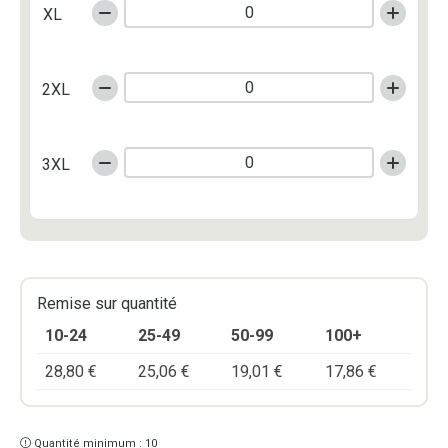
XL
2XL
3XL
Remise sur quantité
10-24
25-49
50-99
100+
28,80
€
25,06
€
19,01
€
17,86
€
Quantité minimum : 10