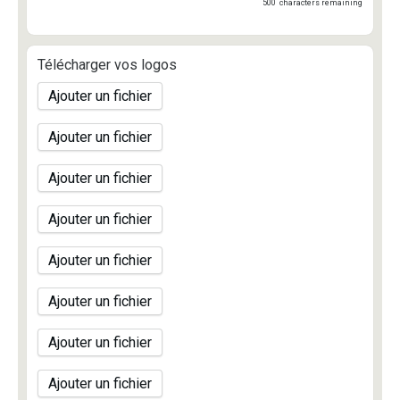
500
characters remaining
Télécharger vos logos
Ajouter un fichier
Ajouter un fichier
Ajouter un fichier
Ajouter un fichier
Ajouter un fichier
Ajouter un fichier
Ajouter un fichier
Ajouter un fichier