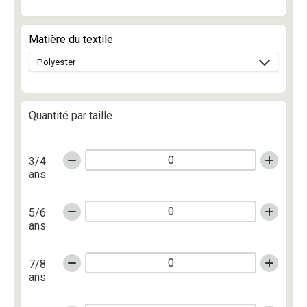
Matière du textile
Quantité par taille
3/4
ans
5/6
ans
7/8
ans