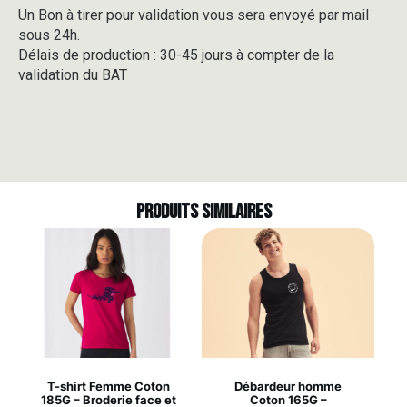
Un Bon à tirer pour validation vous sera envoyé par mail
sous 24h.
Délais de production : 30-45 jours à compter de la
validation du BAT
Produits similaires
T-shirt Femme Coton
Débardeur homme
185G – Broderie face et
Coton 165G –