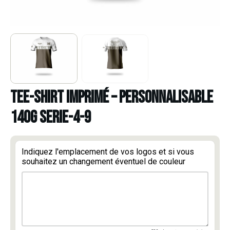
TEE-SHIRT IMPRIMÉ – PERSONNALISABLE
140g serie-4-9
Indiquez l'emplacement de vos logos et si vous
souhaitez un changement éventuel de couleur