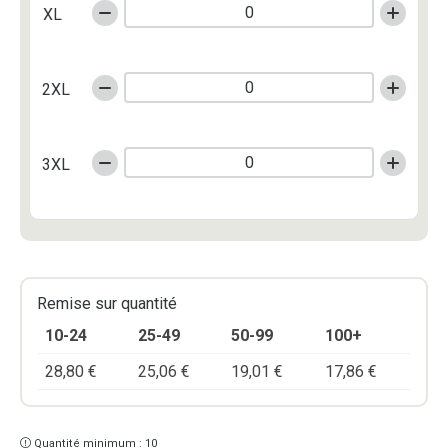
XL
2XL
3XL
Remise sur quantité
10-24
25-49
50-99
100+
28,80
€
25,06
€
19,01
€
17,86
€
Quantité minimum : 10