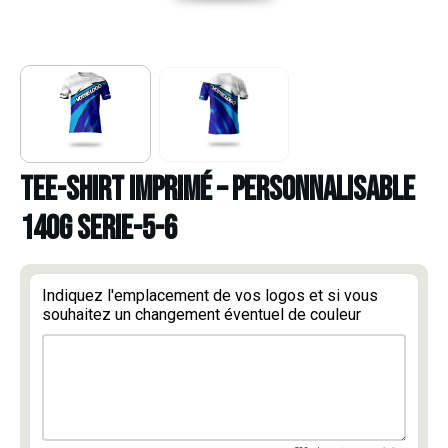
TEE-SHIRT IMPRIMÉ – PERSONNALISABLE
140g serie-5-6
Indiquez l'emplacement de vos logos et si vous
souhaitez un changement éventuel de couleur