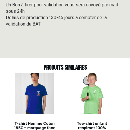
Un Bon à tirer pour validation vous sera envoyé par mail
sous 24h.
Délais de production : 30-45 jours à compter de la
validation du BAT
Produits similaires
T-shirt Homme Coton
Tee-shirt enfant
185G – marquage face
respirant 100%