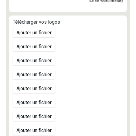
500
characters remaining
Télécharger vos logos
Ajouter un fichier
Ajouter un fichier
Ajouter un fichier
Ajouter un fichier
Ajouter un fichier
Ajouter un fichier
Ajouter un fichier
Ajouter un fichier