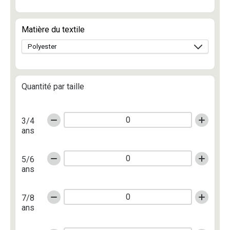
Matière du textile
Quantité par taille
3/4
ans
5/6
ans
7/8
ans