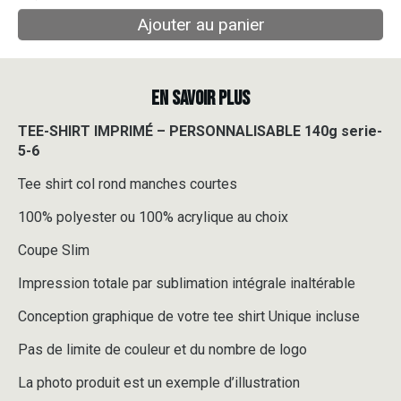
Ajouter au panier
EN SAVOIR PLUS
TEE-SHIRT IMPRIMÉ – PERSONNALISABLE 140g serie-
5-6
Tee shirt col rond manches courtes
100% polyester ou 100% acrylique au choix
Coupe Slim
Impression totale par sublimation intégrale inaltérable
Conception graphique de votre tee shirt Unique incluse
Pas de limite de couleur et du nombre de logo
La photo produit est un exemple d’illustration