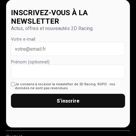
INSCRIVEZ-VOUS À LA
NEWSLETTER
Actus, offres et nouveautés 2D Racing.
Votre e-mail
Prénom (optionnel)
Je consens à recevoir la newsletter de 2D Racing.
RGPD : vos
données ne sont pas revendues.
S’inscrire