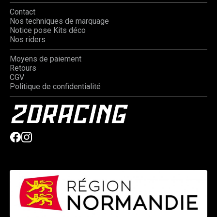
Contact
Nos techniques de marquage
Notice pose Kits déco
Nos riders
Moyens de paiement
Retours
CGV
Politique de confidentialité