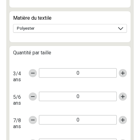
Matière du textile
Quantité par taille
3/4
ans
5/6
ans
7/8
ans