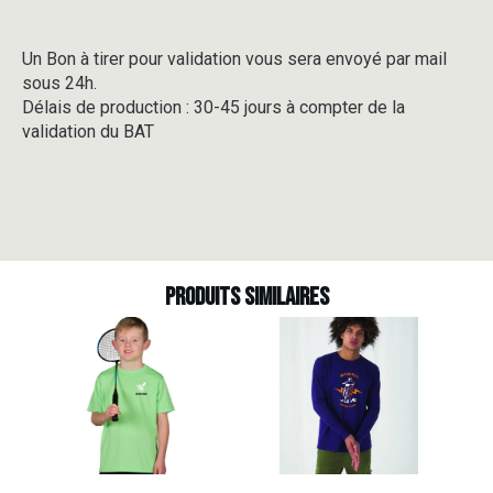
Un Bon à tirer pour validation vous sera envoyé par mail
sous 24h.
Délais de production : 30-45 jours à compter de la
validation du BAT
Produits similaires