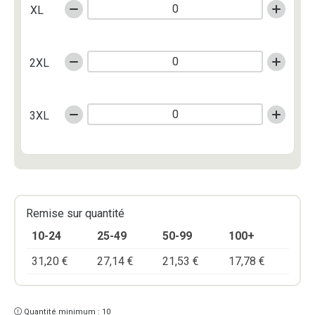
XL
2XL
3XL
Remise sur quantité
10-24
25-49
50-99
100+
31,20
€
27,14
€
21,53
€
17,78
€
Quantité minimum : 10