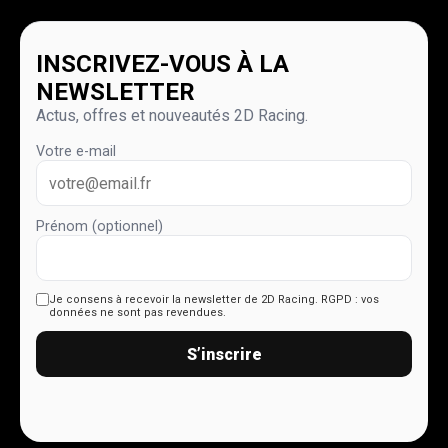
INSCRIVEZ-VOUS À LA
NEWSLETTER
Actus, offres et nouveautés 2D Racing.
Votre e-mail
Prénom (optionnel)
Je consens à recevoir la newsletter de 2D Racing.
RGPD : vos
données ne sont pas revendues.
S’inscrire