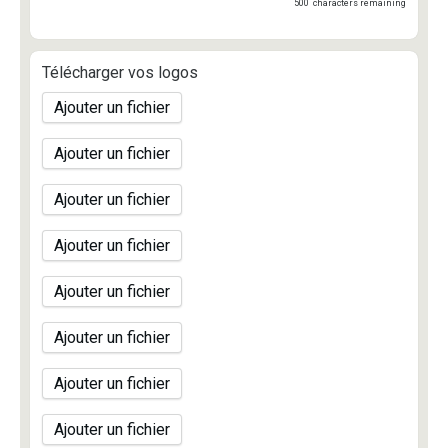
500
characters remaining
Télécharger vos logos
Ajouter un fichier
Ajouter un fichier
Ajouter un fichier
Ajouter un fichier
Ajouter un fichier
Ajouter un fichier
Ajouter un fichier
Ajouter un fichier