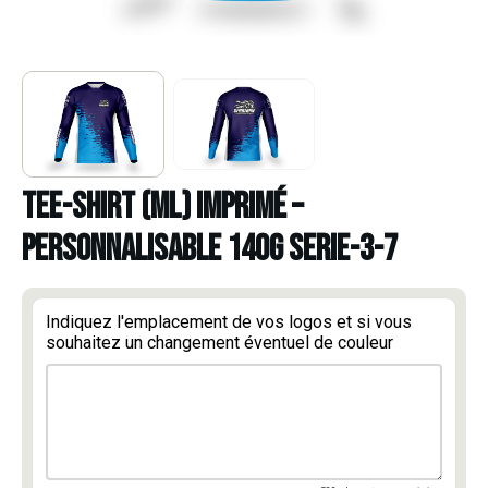
TEE-SHIRT (ML) IMPRIMÉ –
PERSONNALISABLE 140g serie-3-7
Indiquez l'emplacement de vos logos et si vous
souhaitez un changement éventuel de couleur