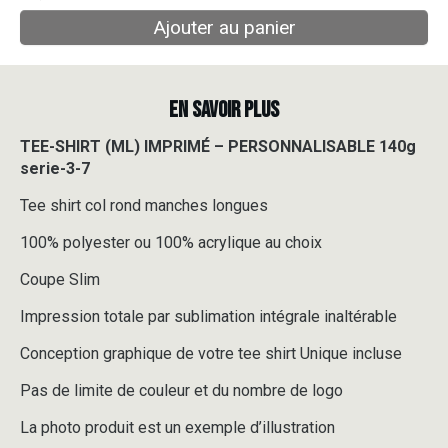
Ajouter au panier
EN SAVOIR PLUS
TEE-SHIRT (ML) IMPRIMÉ – PERSONNALISABLE 140g
serie-3-7
Tee shirt col rond manches longues
100% polyester ou 100% acrylique au choix
Coupe Slim
Impression totale par sublimation intégrale inaltérable
Conception graphique de votre tee shirt Unique incluse
Pas de limite de couleur et du nombre de logo
La photo produit est un exemple d’illustration