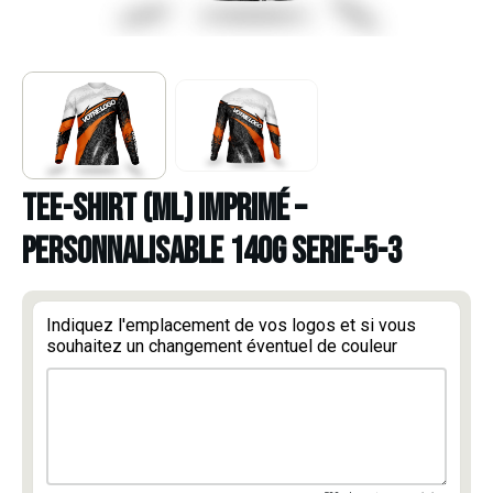
TEE-SHIRT (ML) IMPRIMÉ –
PERSONNALISABLE 140g serie-5-3
Indiquez l'emplacement de vos logos et si vous
souhaitez un changement éventuel de couleur