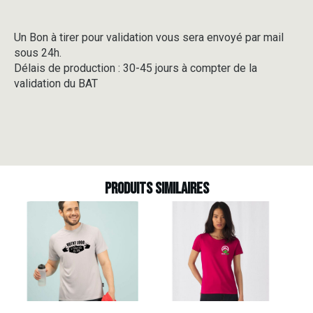
Un Bon à tirer pour validation vous sera envoyé par mail
sous 24h.
Délais de production : 30-45 jours à compter de la
validation du BAT
Produits similaires