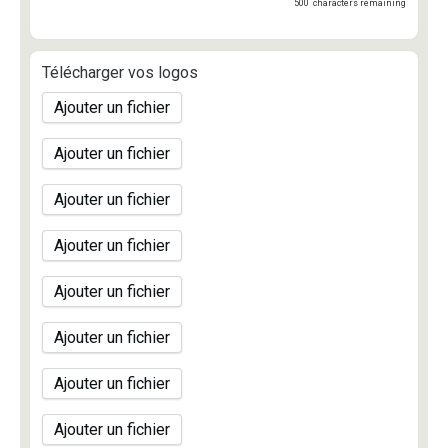
500
characters remaining
Télécharger vos logos
Ajouter un fichier
Ajouter un fichier
Ajouter un fichier
Ajouter un fichier
Ajouter un fichier
Ajouter un fichier
Ajouter un fichier
Ajouter un fichier