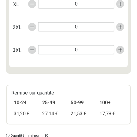
XL
2XL
3XL
Remise sur quantité
10-24
25-49
50-99
100+
31,20
€
27,14
€
21,53
€
17,78
€
Quantité minimum : 10