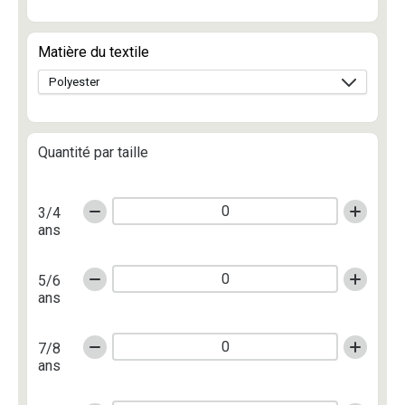
Matière du textile
Quantité par taille
3/4
ans
5/6
ans
7/8
ans