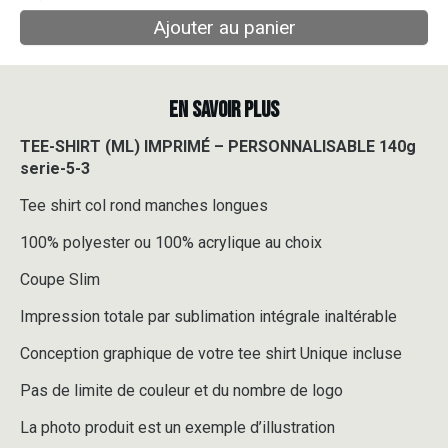
Ajouter au panier
EN SAVOIR PLUS
TEE-SHIRT (ML) IMPRIMÉ – PERSONNALISABLE 140g
serie-5-3
Tee shirt col rond manches longues
100% polyester ou 100% acrylique au choix
Coupe Slim
Impression totale par sublimation intégrale inaltérable
Conception graphique de votre tee shirt Unique incluse
Pas de limite de couleur et du nombre de logo
La photo produit est un exemple d’illustration