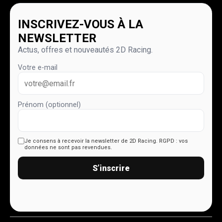
INSCRIVEZ-VOUS À LA
NEWSLETTER
Actus, offres et nouveautés 2D Racing.
Votre e-mail
Prénom (optionnel)
Je consens à recevoir la newsletter de 2D Racing.
RGPD : vos
données ne sont pas revendues.
S’inscrire