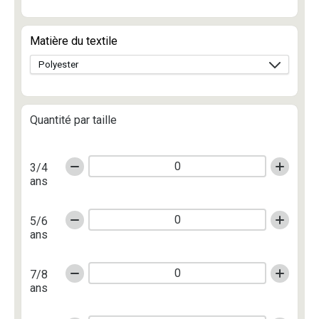
Matière du textile
Quantité par taille
3/4
ans
5/6
ans
7/8
ans