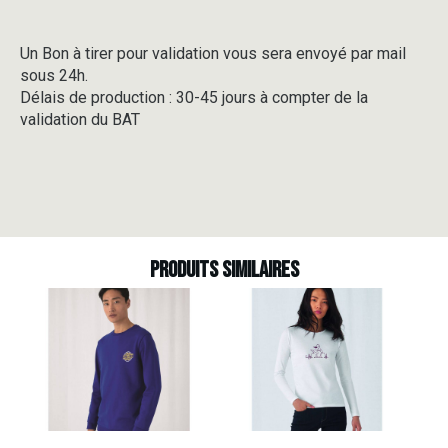
Un Bon à tirer pour validation vous sera envoyé par mail
sous 24h.
Délais de production : 30-45 jours à compter de la
validation du BAT
Produits similaires