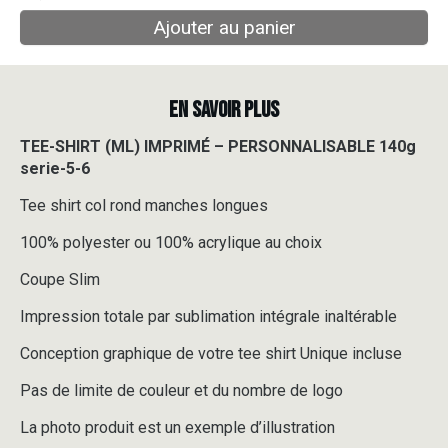
Ajouter au panier
EN SAVOIR PLUS
TEE-SHIRT (ML) IMPRIMÉ – PERSONNALISABLE 140g
serie-5-6
Tee shirt col rond manches longues
100% polyester ou 100% acrylique au choix
Coupe Slim
Impression totale par sublimation intégrale inaltérable
Conception graphique de votre tee shirt Unique incluse
Pas de limite de couleur et du nombre de logo
La photo produit est un exemple d’illustration