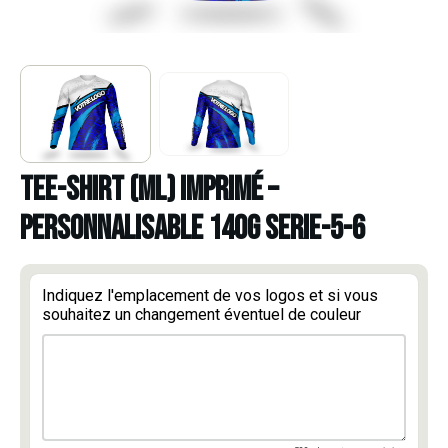
TEE-SHIRT (ML) IMPRIMÉ –
PERSONNALISABLE 140g serie-5-6
Indiquez l'emplacement de vos logos et si vous
souhaitez un changement éventuel de couleur