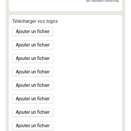
500
characters remaining
Télécharger vos logos
Ajouter un fichier
Ajouter un fichier
Ajouter un fichier
Ajouter un fichier
Ajouter un fichier
Ajouter un fichier
Ajouter un fichier
Ajouter un fichier