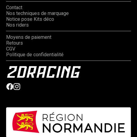
Contact
Nos techniques de marquage
Notice pose Kits déco
Nos riders
Moyens de paiement
Retours
CGV
Politique de confidentialité