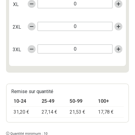
XL
2XL
3XL
Remise sur quantité
10-24
25-49
50-99
100+
31,20
€
27,14
€
21,53
€
17,78
€
Quantité minimum : 10