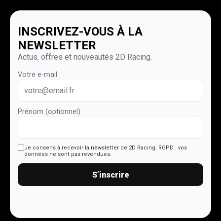
INSCRIVEZ-VOUS À LA
NEWSLETTER
Actus, offres et nouveautés 2D Racing.
Votre e-mail
Prénom (optionnel)
Je consens à recevoir la newsletter de 2D Racing.
RGPD : vos
données ne sont pas revendues.
S’inscrire