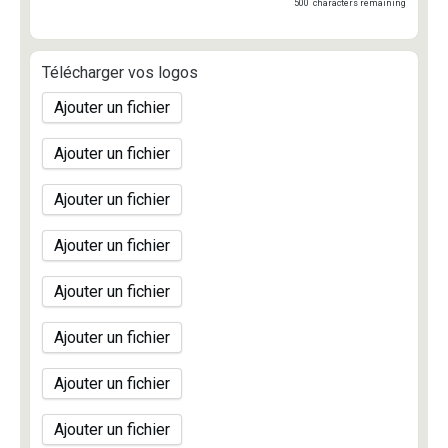
500
characters remaining
Télécharger vos logos
Ajouter un fichier
Ajouter un fichier
Ajouter un fichier
Ajouter un fichier
Ajouter un fichier
Ajouter un fichier
Ajouter un fichier
Ajouter un fichier