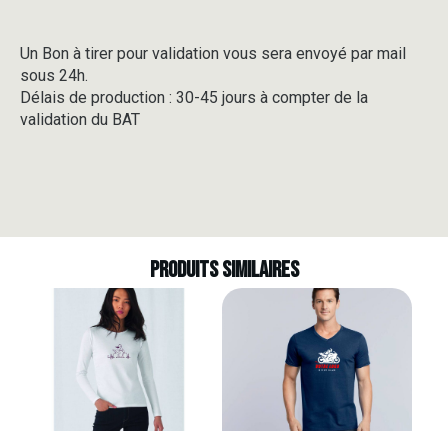
Un Bon à tirer pour validation vous sera envoyé par mail
sous 24h.
Délais de production : 30-45 jours à compter de la
validation du BAT
Produits similaires