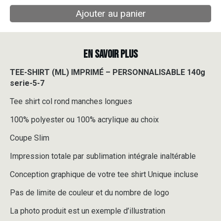
Ajouter au panier
EN SAVOIR PLUS
TEE-SHIRT (ML) IMPRIMÉ – PERSONNALISABLE 140g
serie-5-7
Tee shirt col rond manches longues
100% polyester ou 100% acrylique au choix
Coupe Slim
Impression totale par sublimation intégrale inaltérable
Conception graphique de votre tee shirt Unique incluse
Pas de limite de couleur et du nombre de logo
La photo produit est un exemple d’illustration