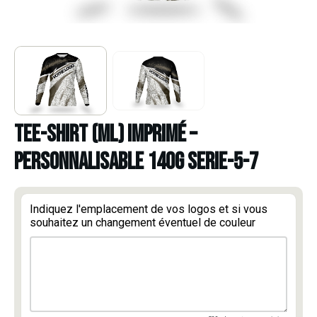
TEE-SHIRT (ML) IMPRIMÉ –
PERSONNALISABLE 140g serie-5-7
Indiquez l'emplacement de vos logos et si vous
souhaitez un changement éventuel de couleur