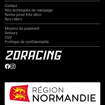
Contact
Nos techniques de marquage
Notice pose Kits déco
Nos riders
Moyens de paiement
Retours
CGV
Politique de confidentialité