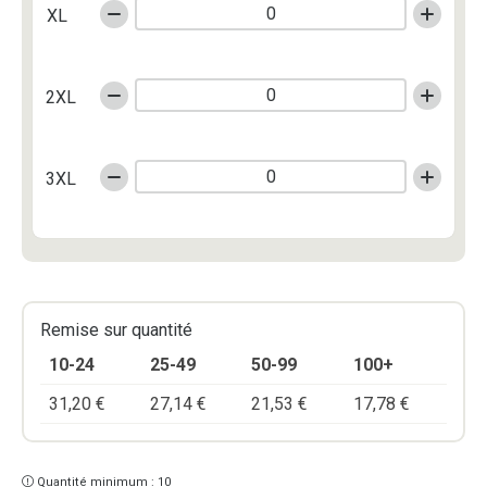
XL
2XL
3XL
Remise sur quantité
10-24
25-49
50-99
100+
31,20
€
27,14
€
21,53
€
17,78
€
Quantité minimum : 10