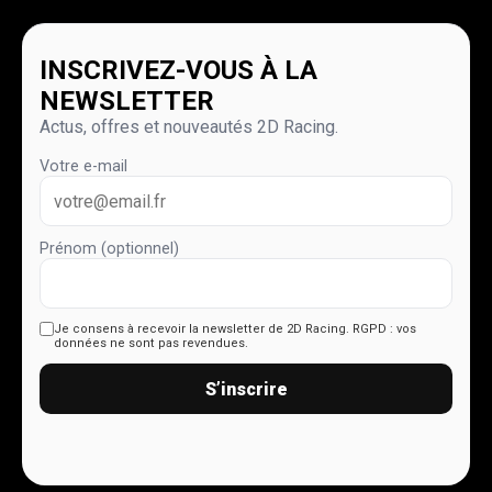
INSCRIVEZ-VOUS À LA
NEWSLETTER
Actus, offres et nouveautés 2D Racing.
Votre e-mail
Prénom (optionnel)
Je consens à recevoir la newsletter de 2D Racing.
RGPD : vos
données ne sont pas revendues.
S’inscrire