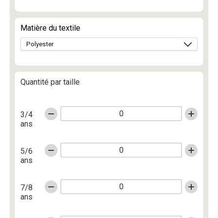
Matière du textile
Quantité par taille
3/4
ans
5/6
ans
7/8
ans