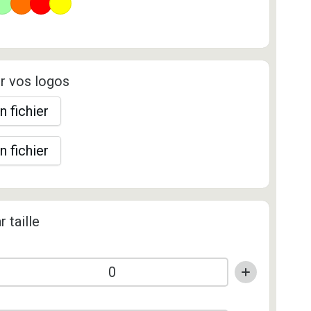
r vos logos
n fichier
n fichier
r taille