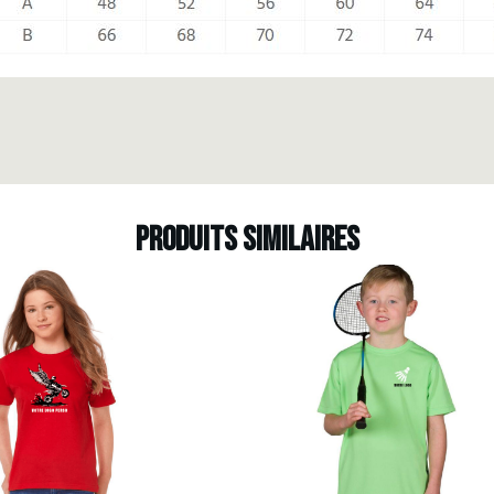
Produits similaires