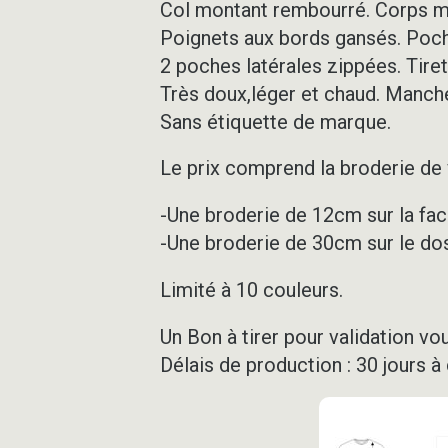
Col montant rembourré. Corps m
Poignets aux bords gansés. Poch
2 poches latérales zippées. Tiret
Très doux,léger et chaud. Manch
Sans étiquette de marque.
Le prix comprend la broderie de vo
-Une broderie de 12cm sur la fac
-Une broderie de 30cm sur le dos
Limité à 10 couleurs.
Un Bon à tirer pour validation vo
Délais de production : 30 jours à