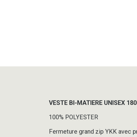
VESTE BI-MATIERE UNISEX 18
100% POLYESTER
Fermeture grand zip YKK avec p