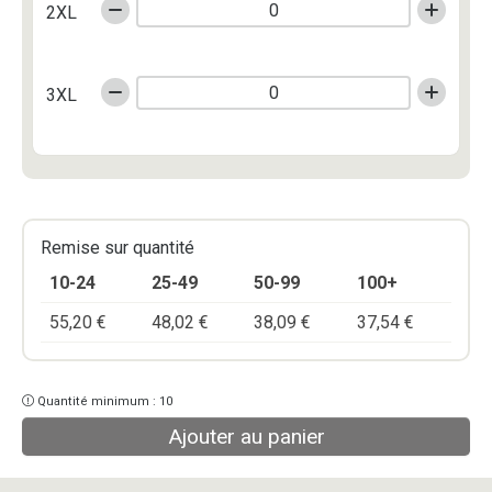
2XL
3XL
Remise sur quantité
10-24
25-49
50-99
100+
55,20
€
48,02
€
38,09
€
37,54
€
Quantité minimum : 10
Ajouter au panier