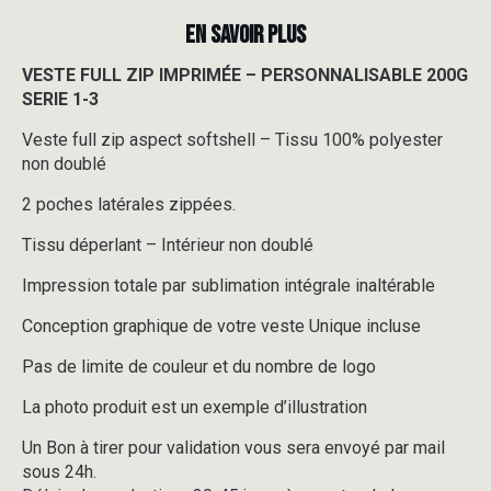
EN SAVOIR PLUS
VESTE FULL ZIP IMPRIMÉE – PERSONNALISABLE 200G
SERIE 1-3
Veste full zip aspect softshell – Tissu 100% polyester
non doublé
2 poches latérales zippées.
Tissu déperlant – Intérieur non doublé
Impression totale par sublimation intégrale inaltérable
Conception graphique de votre veste Unique incluse
Pas de limite de couleur et du nombre de logo
La photo produit est un exemple d’illustration
Un Bon à tirer pour validation vous sera envoyé par mail
sous 24h.