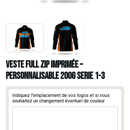
VESTE FULL ZIP IMPRIMÉE –
PERSONNALISABLE 200G SERIE 1-3
Indiquez l'emplacement de vos logos et si vous
souhaitez un changement éventuel de couleur