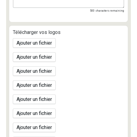
500
characters remaining
Télécharger vos logos
Ajouter un fichier
Ajouter un fichier
Ajouter un fichier
Ajouter un fichier
Ajouter un fichier
Ajouter un fichier
Ajouter un fichier