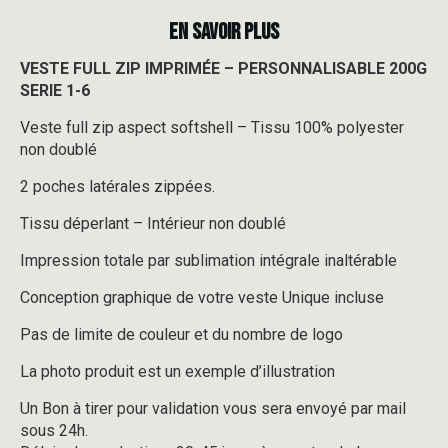
EN SAVOIR PLUS
VESTE FULL ZIP IMPRIMÉE – PERSONNALISABLE 200G
SERIE 1-6
Veste full zip aspect softshell – Tissu 100% polyester
non doublé
2 poches latérales zippées.
Tissu déperlant – Intérieur non doublé
Impression totale par sublimation intégrale inaltérable
Conception graphique de votre veste Unique incluse
Pas de limite de couleur et du nombre de logo
La photo produit est un exemple d’illustration
Un Bon à tirer pour validation vous sera envoyé par mail
sous 24h.