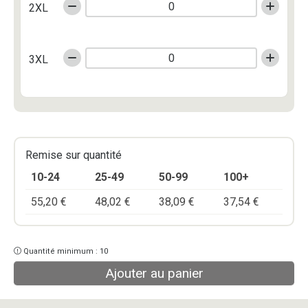
2XL
3XL
Remise sur quantité
10-24
25-49
50-99
100+
55,20
€
48,02
€
38,09
€
37,54
€
Quantité minimum : 10
Ajouter au panier