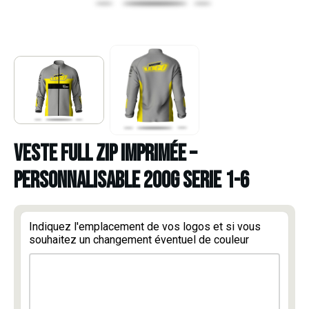
VESTE FULL ZIP IMPRIMÉE –
PERSONNALISABLE 200G SERIE 1-6
Indiquez l'emplacement de vos logos et si vous
souhaitez un changement éventuel de couleur