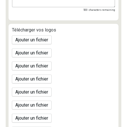
500
characters remaining
Télécharger vos logos
Ajouter un fichier
Ajouter un fichier
Ajouter un fichier
Ajouter un fichier
Ajouter un fichier
Ajouter un fichier
Ajouter un fichier