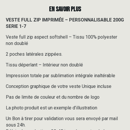
EN SAVOIR PLUS
VESTE FULL ZIP IMPRIMÉE – PERSONNALISABLE 200G
SERIE 1-7
Veste full zip aspect softshell – Tissu 100% polyester
non doublé
2 poches latérales zippées.
Tissu déperlant – Intérieur non doublé
Impression totale par sublimation intégrale inaltérable
Conception graphique de votre veste Unique incluse
Pas de limite de couleur et du nombre de logo
La photo produit est un exemple d’illustration
Un Bon à tirer pour validation vous sera envoyé par mail
sous 24h.