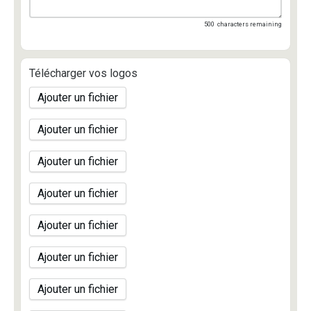
500
characters remaining
Télécharger vos logos
Ajouter un fichier
Ajouter un fichier
Ajouter un fichier
Ajouter un fichier
Ajouter un fichier
Ajouter un fichier
Ajouter un fichier