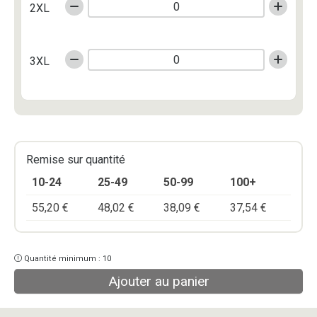
2XL
3XL
Remise sur quantité
10-24
25-49
50-99
100+
55,20
€
48,02
€
38,09
€
37,54
€
Quantité minimum : 10
Ajouter au panier