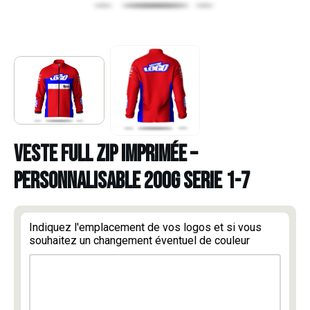
VESTE FULL ZIP IMPRIMÉE –
PERSONNALISABLE 200G SERIE 1-7
Indiquez l'emplacement de vos logos et si vous
souhaitez un changement éventuel de couleur