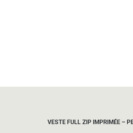
VESTE FULL ZIP IMPRIMÉE – P