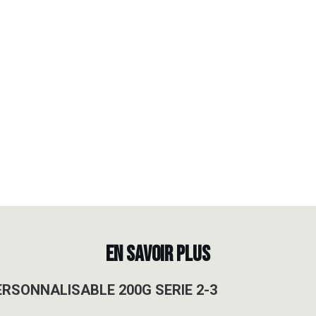
EN SAVOIR PLUS
ERSONNALISABLE 200G SERIE 2-3