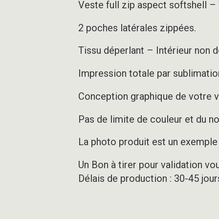
Veste full zip aspect softshell 
2 poches latérales zippées.
Tissu déperlant – Intérieur non 
Impression totale par sublimation
Conception graphique de votre v
Pas de limite de couleur et du 
La photo produit est un exemple d
Un Bon à tirer pour validation vo
Délais de production : 30-45 jou