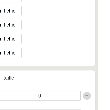
n fichier
n fichier
n fichier
n fichier
r taille