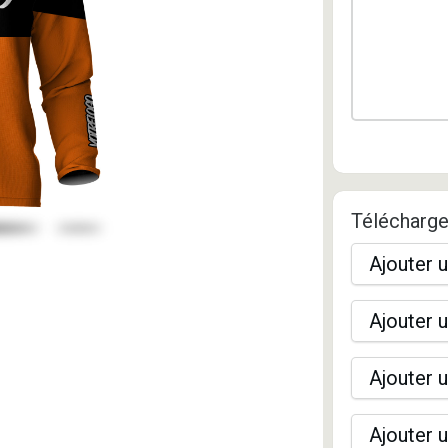
Télécharge
Ajouter u
Ajouter u
Ajouter u
Ajouter u